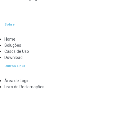
Sobre
Home
Soluções
Casos de Uso
Download
Outros Links
Área de Login
Livro de Reclamações