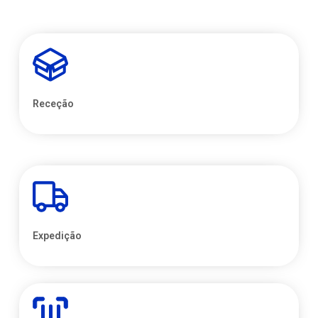
Receção
Expedição