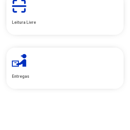
Leitura Livre
Entregas