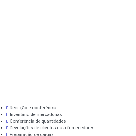
Receção e conferência
Inventário de mercadorias
Conferência de quantidades
Devoluções de clientes ou a fornecedores
Preparação de cargas