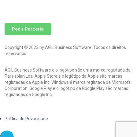
Pedir Parceria
Copyright © 2023 by ÁGIL Business Software. Todos os direitos
reservados.
ÁGIL Business Software e o logótipo são uma marca registada da
Parsisplan Lda. Apple Store e o logótipo da Apple são marcas
registadas da Apple Inc. Windows é marca registada da Microsoft
Corporation. Google Play e o logótipo da Google Play são marcas
registadas da Google Inc.
Política de Privacidade