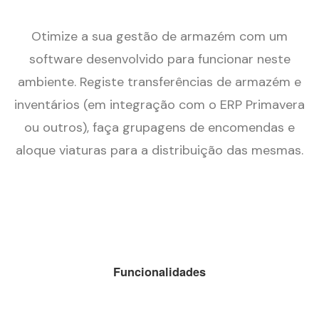
Otimize a sua gestão de armazém com um
software desenvolvido para funcionar neste
ambiente. Registe transferências de armazém e
inventários (em integração com o ERP Primavera
ou outros), faça grupagens de encomendas e
aloque viaturas para a distribuição das mesmas.
Funcionalidades