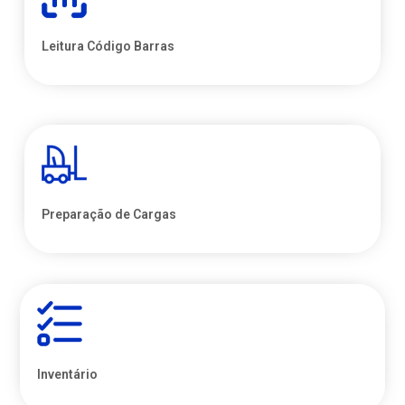
Leitura Código Barras
Preparação de Cargas
Inventário