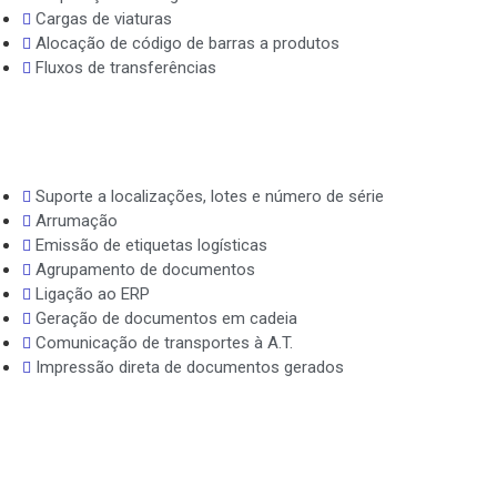
Cargas de viaturas
Alocação de código de barras a produtos
Fluxos de transferências
Suporte a localizações, lotes e número de série
Arrumação
Emissão de etiquetas logísticas
Agrupamento de documentos
Ligação ao ERP
Geração de documentos em cadeia
Comunicação de transportes à A.T.
Impressão direta de documentos gerados