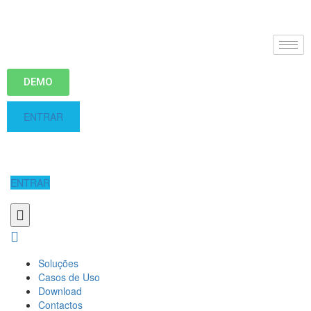
DEMO
ENTRAR
ENTRAR
Soluções
Casos de Uso
Download
Contactos