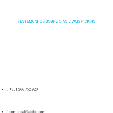
TESTEMUNHOS SOBRE O ÁGIL WMS PICKING
+351 266 752 920
comercial@agilbs.com