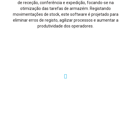
de receção, conferência e expedição, focando-se na
otimização das tarefas de armazém. Registando
movimentações de stock, este software é projetado para
eliminar erros de registo, agilizar processos e aumentar a
produtividade dos operadores.