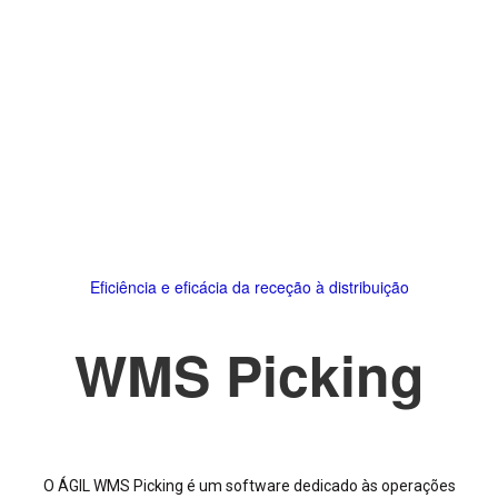
Eficiência e eficácia da receção à distribuição
WMS Picking
O ÁGIL WMS Picking é um software dedicado às operações