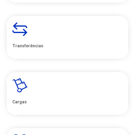
Transferências
Cargas