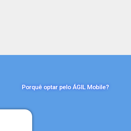
Porquê optar pelo ÁGIL Mobile?