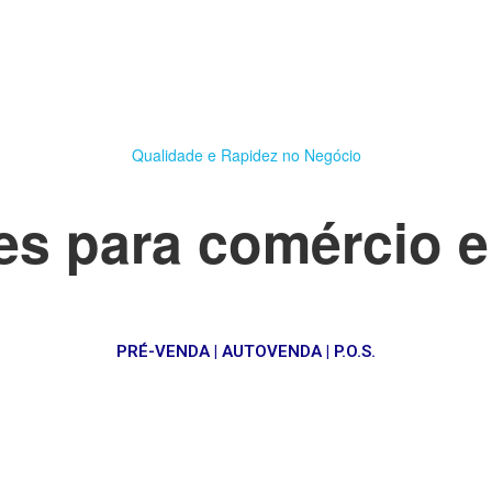
Qualidade e Rapidez no Negócio
s para comércio e
PRÉ-VENDA | AUTOVENDA | P.O.S.