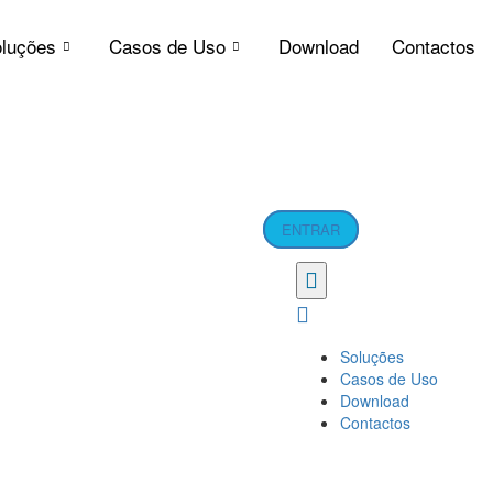
luções
Casos de Uso
Download
Contactos
ENTRAR
Soluções
Casos de Uso
Download
Contactos