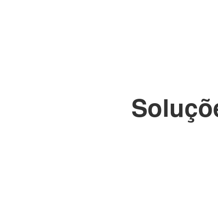
Soluçõe