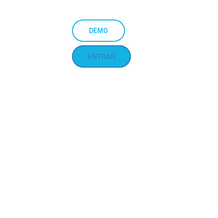
DEMO
ENTRAR