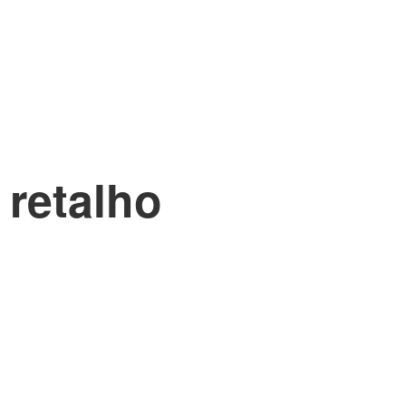
 retalho