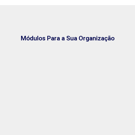
Módulos Para a Sua Organização